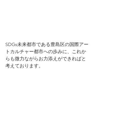
SDGs未来都市である豊島区の国際アー
トカルチャー都市への歩みに、これか
らも微力ながらお力添えができればと
考えております。