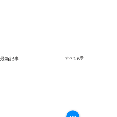
すべて表示
最新記事