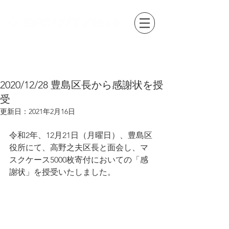
2020/12/28 豊島区長から感謝状を授
受
更新日：
2021年2月16日
令和2年、12月21日（月曜日）、豊島区
役所にて、高野之夫区長と面会し、マ
スクケース5000枚寄付においての「感
謝状」を授受いたしました。