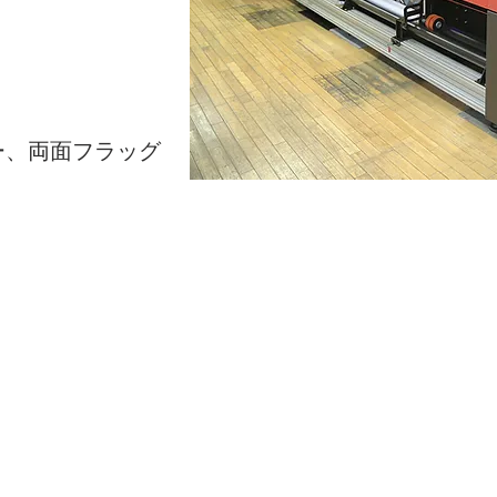
ー、両面フラッグ