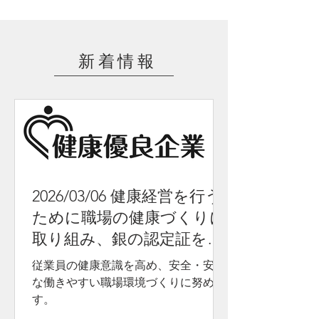
新着情報
2026/03/06 健康経営を行う
ために職場の健康づくりに
取り組み、銀の認定証を取
得しました。
従業員の健康意識を高め、安全・安心
な働きやすい職場環境づくりに努めま
す。